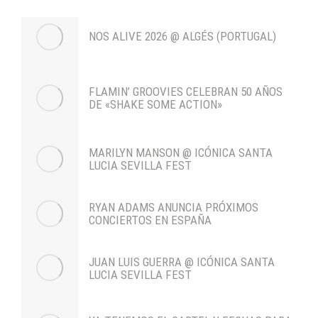
NOS ALIVE 2026 @ ALGÉS (PORTUGAL)
FLAMIN’ GROOVIES CELEBRAN 50 AÑOS
DE «SHAKE SOME ACTION»
MARILYN MANSON @ ICÓNICA SANTA
LUCIA SEVILLA FEST
RYAN ADAMS ANUNCIA PRÓXIMOS
CONCIERTOS EN ESPAÑA
JUAN LUIS GUERRA @ ICÓNICA SANTA
LUCIA SEVILLA FEST