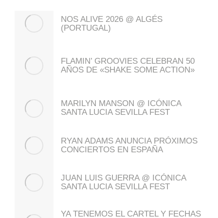
NOS ALIVE 2026 @ ALGÉS
(PORTUGAL)
FLAMIN’ GROOVIES CELEBRAN 50
AÑOS DE «SHAKE SOME ACTION»
MARILYN MANSON @ ICÓNICA
SANTA LUCIA SEVILLA FEST
RYAN ADAMS ANUNCIA PRÓXIMOS
CONCIERTOS EN ESPAÑA
JUAN LUIS GUERRA @ ICÓNICA
SANTA LUCIA SEVILLA FEST
YA TENEMOS EL CARTEL Y FECHAS