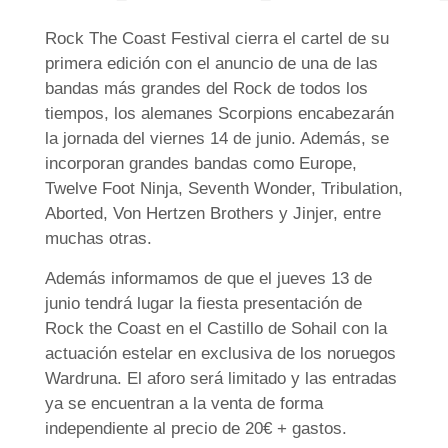
Rock The Coast Festival cierra el cartel de su
primera edición con el anuncio de una de las
bandas más grandes del Rock de todos los
tiempos, los alemanes Scorpions encabezarán
la jornada del viernes 14 de junio. Además, se
incorporan grandes bandas como Europe,
Twelve Foot Ninja, Seventh Wonder, Tribulation,
Aborted, Von Hertzen Brothers y Jinjer, entre
muchas otras.
Además informamos de que el jueves 13 de
junio tendrá lugar la fiesta presentación de
Rock the Coast en el Castillo de Sohail con la
actuación estelar en exclusiva de los noruegos
Wardruna. El aforo será limitado y las entradas
ya se encuentran a la venta de forma
independiente al precio de 20€ + gastos.