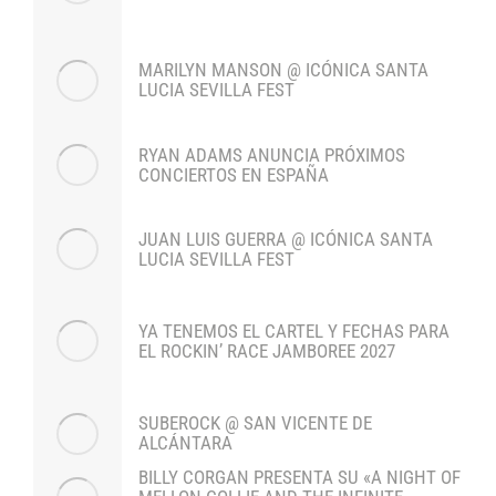
MARILYN MANSON @ ICÓNICA SANTA
LUCIA SEVILLA FEST
RYAN ADAMS ANUNCIA PRÓXIMOS
CONCIERTOS EN ESPAÑA
JUAN LUIS GUERRA @ ICÓNICA SANTA
LUCIA SEVILLA FEST
YA TENEMOS EL CARTEL Y FECHAS PARA
EL ROCKIN’ RACE JAMBOREE 2027
SUBEROCK @ SAN VICENTE DE
ALCÁNTARA
BILLY CORGAN PRESENTA SU «A NIGHT OF