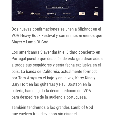
Dos nuevas confirmaciones se unen a Slipknot en el
VOA Heavy Rock Festival y son ni más ni menos que
Slayer y Lamb Of God.
Los americanos Slayer darán el último concierto en
Portugal puesto que después de esta gira dirán adios
a todos sus seguidores y sería fecha exclusiva en el
país. La banda de California, actualmente formada
por Tom Araya en el bajo y en la voz, Kerry King y
Gary Holt en las guitarras y Paul Bostaph en la
batería, han elegido la décima edición del VOA
para despedirse de la audiencia portuguesa.
También tendremos a los grandes Lamb of God
que vuelven tras diez años sin pisar el