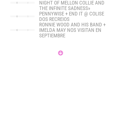
NIGHT OF MELLON COLLIE AND
THE INFINITE SADNESS»
PENNYWISE + END IT @ COLISE
DOS RECREIOS
RONNIE WOOD AND HIS BAND +
IMELDA MAY NOS VISITAN EN
SEPTIEMBRE