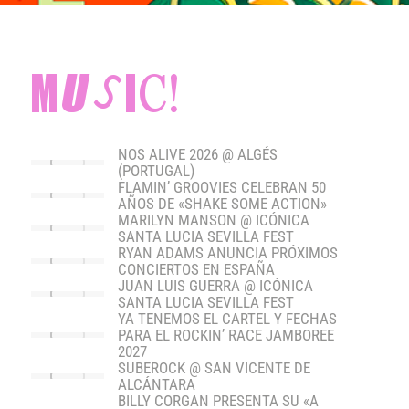
MUSIC!
NOS ALIVE 2026 @ ALGÉS
(PORTUGAL)
FLAMIN’ GROOVIES CELEBRAN 50
AÑOS DE «SHAKE SOME ACTION»
MARILYN MANSON @ ICÓNICA
SANTA LUCIA SEVILLA FEST
RYAN ADAMS ANUNCIA PRÓXIMOS
CONCIERTOS EN ESPAÑA
JUAN LUIS GUERRA @ ICÓNICA
SANTA LUCIA SEVILLA FEST
YA TENEMOS EL CARTEL Y FECHAS
PARA EL ROCKIN’ RACE JAMBOREE
2027
SUBEROCK @ SAN VICENTE DE
ALCÁNTARA
BILLY CORGAN PRESENTA SU «A