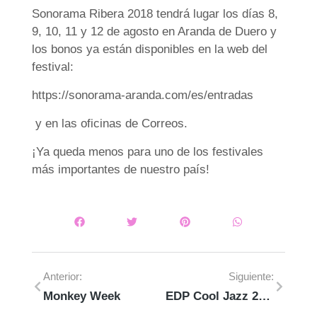
Sonorama Ribera 2018 tendrá lugar los días 8,
9, 10, 11 y 12 de agosto en Aranda de Duero y
los bonos ya están disponibles en la web del
festival:
https://sonorama-aranda.com/es/entradas
y en las oficinas de Correos.
¡Ya queda menos para uno de los festivales
más importantes de nuestro país!
Anterior:
Siguiente:
Monkey Week
EDP Cool Jazz 2018