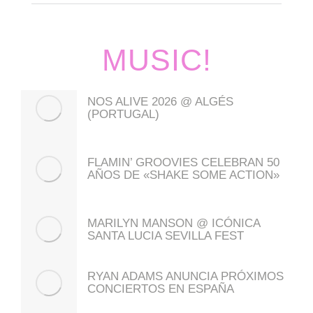
MUSIC!
NOS ALIVE 2026 @ ALGÉS
(PORTUGAL)
FLAMIN’ GROOVIES CELEBRAN 50
AÑOS DE «SHAKE SOME ACTION»
MARILYN MANSON @ ICÓNICA
SANTA LUCIA SEVILLA FEST
RYAN ADAMS ANUNCIA PRÓXIMOS
CONCIERTOS EN ESPAÑA