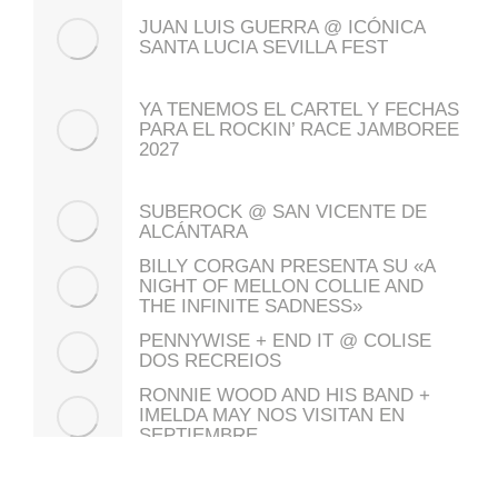
JUAN LUIS GUERRA @ ICÓNICA
SANTA LUCIA SEVILLA FEST
YA TENEMOS EL CARTEL Y FECHAS
PARA EL ROCKIN’ RACE JAMBOREE
2027
SUBEROCK @ SAN VICENTE DE
ALCÁNTARA
BILLY CORGAN PRESENTA SU «A
NIGHT OF MELLON COLLIE AND
THE INFINITE SADNESS»
PENNYWISE + END IT @ COLISE
DOS RECREIOS
RONNIE WOOD AND HIS BAND +
IMELDA MAY NOS VISITAN EN
SEPTIEMBRE