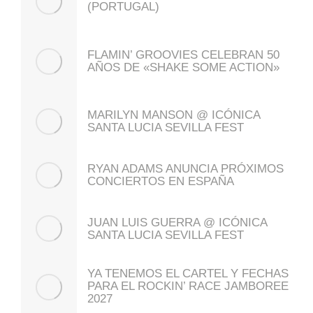
(PORTUGAL)
FLAMIN’ GROOVIES CELEBRAN 50
AÑOS DE «SHAKE SOME ACTION»
MARILYN MANSON @ ICÓNICA
SANTA LUCIA SEVILLA FEST
RYAN ADAMS ANUNCIA PRÓXIMOS
CONCIERTOS EN ESPAÑA
JUAN LUIS GUERRA @ ICÓNICA
SANTA LUCIA SEVILLA FEST
YA TENEMOS EL CARTEL Y FECHAS
PARA EL ROCKIN’ RACE JAMBOREE
2027