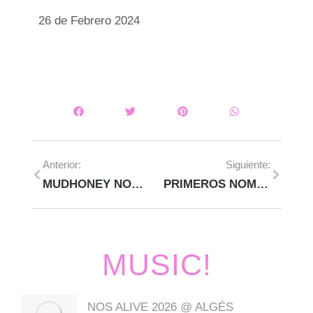
26 de Febrero 2024
Anterior:
Siguiente:
MUDHONEY NOS VISITAN EN SEPTIEMBRE DE ESTE AÑO
PRIMEROS NOMBRES DEL BLUES CAZORLA 2024
MUSIC!
NOS ALIVE 2026 @ ALGÉS