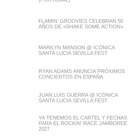
FLAMIN’ GROOVIES CELEBRAN 50
AÑOS DE «SHAKE SOME ACTION»
MARILYN MANSON @ ICÓNICA
SANTA LUCIA SEVILLA FEST
RYAN ADAMS ANUNCIA PRÓXIMOS
CONCIERTOS EN ESPAÑA
JUAN LUIS GUERRA @ ICÓNICA
SANTA LUCIA SEVILLA FEST
YA TENEMOS EL CARTEL Y FECHAS
PARA EL ROCKIN’ RACE JAMBOREE
2027