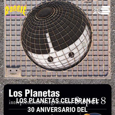
LOS PLANETAS CELEBRAN EL
30 ANIVERSARIO DEL