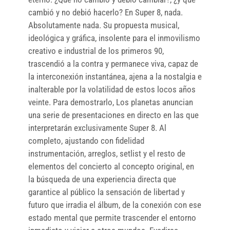
cambió y no debió hacerlo? En Super 8, nada.
Absolutamente nada. Su propuesta musical,
ideológica y gráfica, insolente para el inmovilismo
creativo e industrial de los primeros 90,
trascendió a la contra y permanece viva, capaz de
la interconexión instantánea, ajena a la nostalgia e
inalterable por la volatilidad de estos locos años
veinte. Para demostrarlo, Los planetas anuncian
una serie de presentaciones en directo en las que
interpretarán exclusivamente Super 8. Al
completo, ajustando con fidelidad
instrumentación, arreglos, setlist y el resto de
elementos del concierto al concepto original, en
la búsqueda de una experiencia directa que
garantice al público la sensación de libertad y
futuro que irradia el álbum, de la conexión con ese
estado mental que permite trascender el entorno