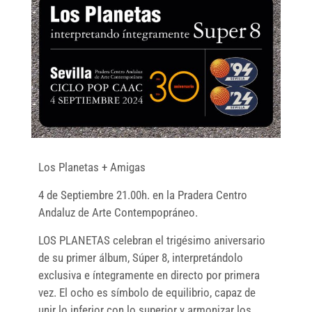
Los Planetas + Amigas
4 de Septiembre 21.00h. en la Pradera Centro
Andaluz de Arte Contempopráneo.
LOS PLANETAS celebran el trigésimo aniversario
de su primer álbum, Súper 8, interpretándolo
exclusiva e íntegramente en directo por primera
vez. El ocho es símbolo de equilibrio, capaz de
unir lo inferior con lo superior y armonizar los