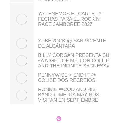
YA TENEMOS EL CARTEL Y
FECHAS PARA EL ROCKIN’
RACE JAMBOREE 2027
SUBEROCK @ SAN VICENTE
DE ALCÁNTARA
BILLY CORGAN PRESENTA SU
«A NIGHT OF MELLON COLLIE
AND THE INFINITE SADNESS»
PENNYWISE + END IT @
COLISE DOS RECREIOS
RONNIE WOOD AND HIS
BAND + IMELDA MAY NOS
VISITAN EN SEPTIEMBRE