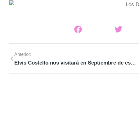
Anterior:
Elvis Costello nos visitará en Septiembre de este año