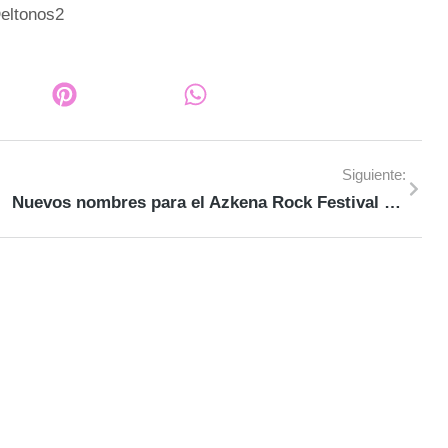
Siguiente:
Nuevos nombres para el Azkena Rock Festival 2023