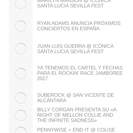
MARILYN MANSON @ ICÓNICA
SANTA LUCIA SEVILLA FEST
RYAN ADAMS ANUNCIA PRÓXIMOS
CONCIERTOS EN ESPAÑA
JUAN LUIS GUERRA @ ICÓNICA
SANTA LUCIA SEVILLA FEST
YA TENEMOS EL CARTEL Y FECHAS
PARA EL ROCKIN’ RACE JAMBOREE
2027
SUBEROCK @ SAN VICENTE DE
ALCÁNTARA
BILLY CORGAN PRESENTA SU «A
NIGHT OF MELLON COLLIE AND
THE INFINITE SADNESS»
PENNYWISE + END IT @ COLISE