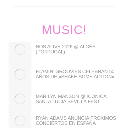
MUSIC!
NOS ALIVE 2026 @ ALGÉS
(PORTUGAL)
FLAMIN’ GROOVIES CELEBRAN 50
AÑOS DE «SHAKE SOME ACTION»
MARILYN MANSON @ ICÓNICA
SANTA LUCIA SEVILLA FEST
RYAN ADAMS ANUNCIA PRÓXIMOS
CONCIERTOS EN ESPAÑA