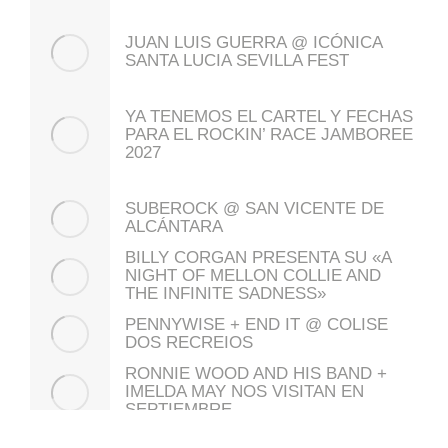
JUAN LUIS GUERRA @ ICÓNICA
SANTA LUCIA SEVILLA FEST
YA TENEMOS EL CARTEL Y FECHAS
PARA EL ROCKIN’ RACE JAMBOREE
2027
SUBEROCK @ SAN VICENTE DE
ALCÁNTARA
BILLY CORGAN PRESENTA SU «A
NIGHT OF MELLON COLLIE AND
THE INFINITE SADNESS»
PENNYWISE + END IT @ COLISE
DOS RECREIOS
RONNIE WOOD AND HIS BAND +
IMELDA MAY NOS VISITAN EN
SEPTIEMBRE