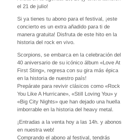
el 21 de julio!
Si ya tienes tu abono para el festival, ¡este
concierto es un extra añadido para ti de
manera gratuita! Disfruta de este hito en la
historia del rock en vivo.
Scorpions, se embarca en la celebración del
40 aniversario de su icónico álbum «Love At
First Sting», regresa con su gira más épica
en la historia de nuestro país!
Prepárate para revivir clásicos como «Rock
You Like A Hurricane», «Still Loving You» y
«Big City Nights» que han dejado una huella
imborrable en la historia del heavy metal.
¡Entradas a la venta hoy a las 14h. y abonos
en nuestra web!
Comprando el abono al festival, tendrás